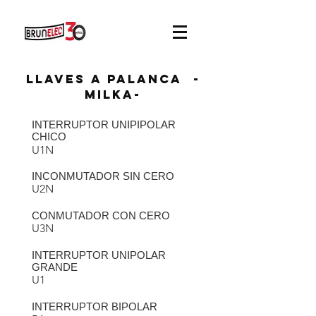
LLAVES A PALANCA -
MILKA-
INTERRUPTOR UNIPIPOLAR
CHICO
U1N
INCONMUTADOR SIN CERO
U2N
CONMUTADOR CON CERO
U3N
INTERRUPTOR UNIPOLAR
GRANDE
U1
INTERRUPTOR BIPOLAR