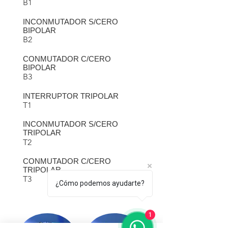
B1
INCONMUTADOR S/CERO
BIPOLAR
B2
CONMUTADOR C/CERO
BIPOLAR
B3
INTERRUPTOR TRIPOLAR
T1
INCONMUTADOR S/CERO
TRIPOLAR
T2
CONMUTADOR C/CERO
TRIPOLAR
T3
¿Cómo podemos ayudarte?
1