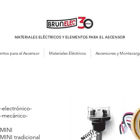
MATERIALES ELÉCTRICOS Y
ELEMENTOS PARA EL ASCENSOR
ntos para el Ascensor
Materiales Elèctricos
Ascensores y Montacarg
-electrónico-
 -mecánico-
 MINI
MINI tradicional